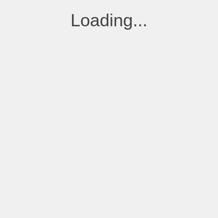
2026
程序表
Loading...
31/5
24 MAY
2026
程序表
24/5
17 MAY
2026
程序表
17/5
10 MAY
2026
程序表